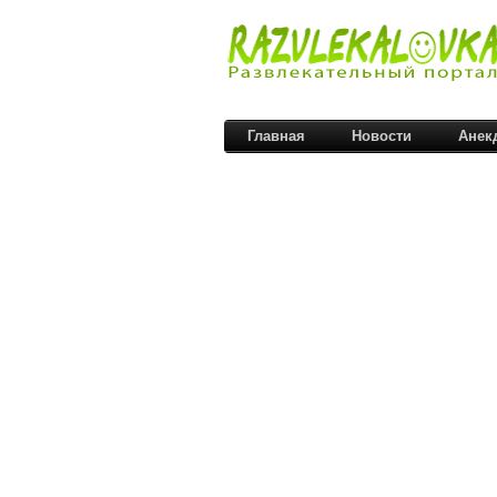
Главная
Новости
Анек