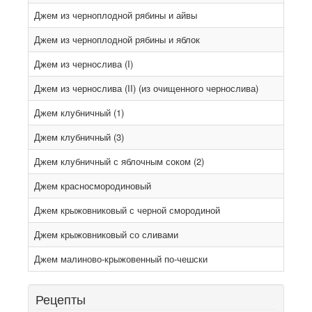
Джем из черноплодной рябины и айвы
Джем из черноплодной рябины и яблок
Джем из чернослива (I)
Джем из чернослива (II) (из очищенного чернослива)
Джем клубничный (1)
Джем клубничный (3)
Джем клубничный с яблочным соком (2)
Джем красносмородиновый
Джем крыжовниковый с черной смородиной
Джем крыжовниковый со сливами
Джем малиново-крыжовенный по-чешски
Рецепты