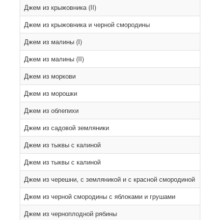
Джем из крыжовника (II)
Джем из крыжовника и черной смородины
Джем из малины (I)
Джем из малины (II)
Джем из моркови
Джем из морошки
Джем из облепихи
Джем из садовой земляники
Джем из тыквы с калиной
Джем из тыквы с калиной
Джем из черешни, с земляникой и с красной смородиной
Джем из черной смородины с яблоками и грушами
Джем из черноплодной рябины