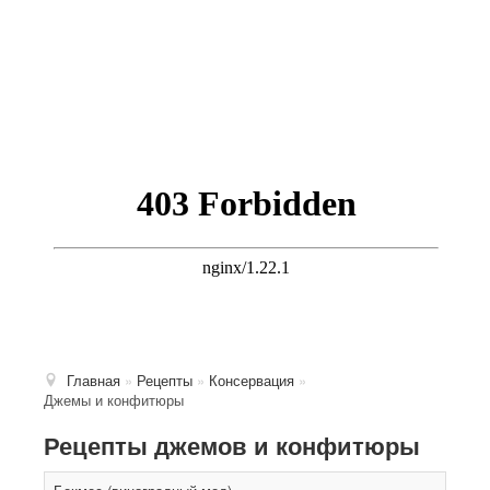
Главная
»
Рецепты
»
Консервация
»
Джемы и конфитюры
Рецепты джемов и конфитюры