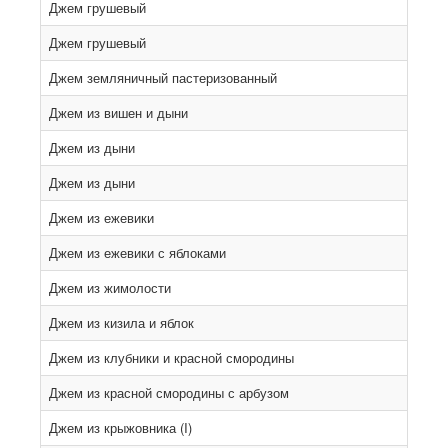
Джем грушевый
Джем грушевый
Джем земляничный пастеризованный
Джем из вишен и дыни
Джем из дыни
Джем из дыни
Джем из ежевики
Джем из ежевики с яблоками
Джем из жимолости
Джем из кизила и яблок
Джем из клубники и красной смородины
Джем из красной смородины с арбузом
Джем из крыжовника (I)