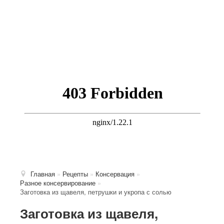
Главная
»
Рецепты
»
Консервация
»
Разное консервирование
»
Заготовка из щавеля, петрушки и укропа с солью
Заготовка из щавеля,