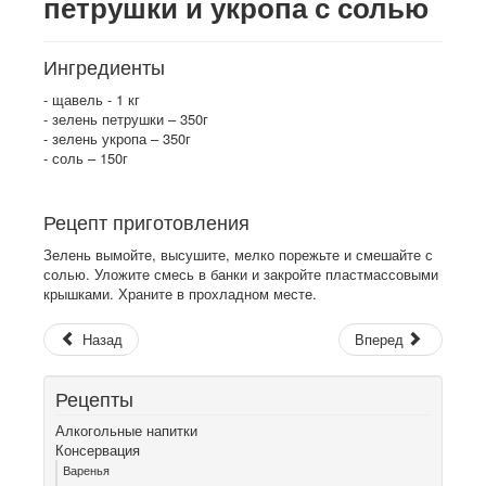
петрушки и укропа с солью
Ингредиенты
- щавель - 1 кг
- зелень петрушки – 350г
- зелень укропа – 350г
- соль – 150г
Рецепт приготовления
Зелень вымойте, высушите, мелко порежьте и смешайте с
солью. Уложите смесь в банки и закройте пластмассовыми
крышками. Храните в прохладном месте.
Назад
Вперед
Рецепты
Алкогольные напитки
Консервация
Варенья