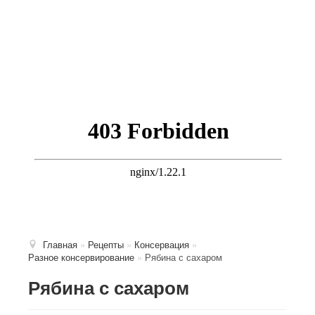
Главная
»
Рецепты
»
Консервация
»
Разное консервирование
»
Рябина с сахаром
Рябина с сахаром