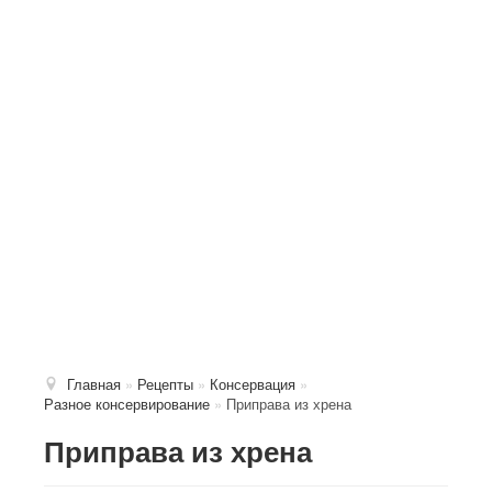
Главная
»
Рецепты
»
Консервация
»
Разное консервирование
»
Приправа из хрена
Приправа из хрена