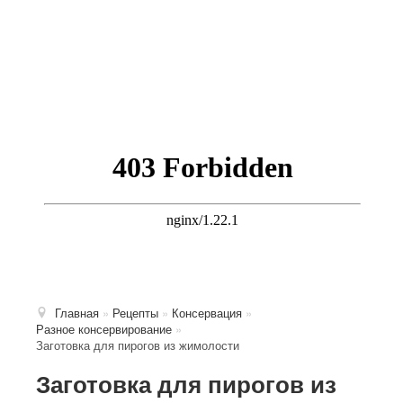
Главная
»
Рецепты
»
Консервация
»
Разное консервирование
»
Заготовка для пирогов из жимолости
Заготовка для пирогов из