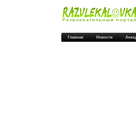
Главная
Новости
Анек